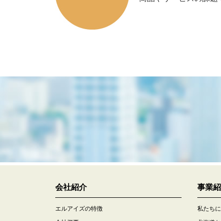
会社紹介
事業紹
エルアイズの特徴
私たちに