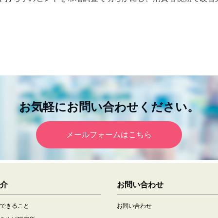
お気軽にお問い合わせください。
メールフォームはこちら
介
お問い合わせ
できること
お問い合わせ