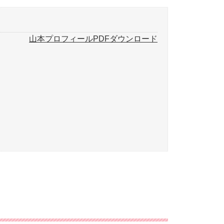
山本プロフィールPDFダウンロード