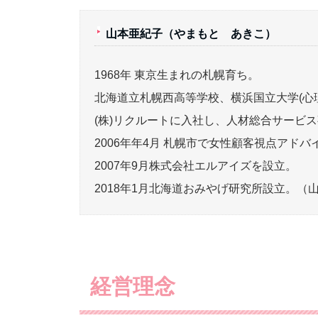
山本亜紀子（やまもと あきこ）
1968年 東京生まれの札幌育ち。
北海道立札幌西高等学校、横浜国立大学(心
(株)リクルートに入社し、人材総合サービス
2006年年4月 札幌市で女性顧客視点アド
2007年9月株式会社エルアイズを設立。
2018年1月北海道おみやげ研究所設立。（
経営理念