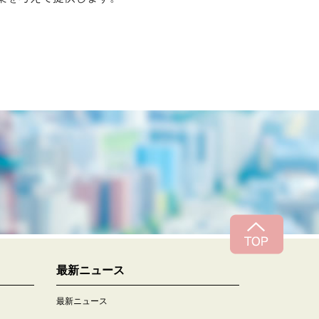
最新ニュース
最新ニュース