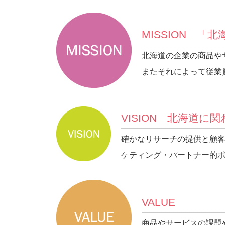
MISSION 
北海道の企業の商品や
またそれによって従業
VISION 北海道
確かなリサーチの提供と顧
ケティング・パートナー的
VALUE
商品やサービスの課題