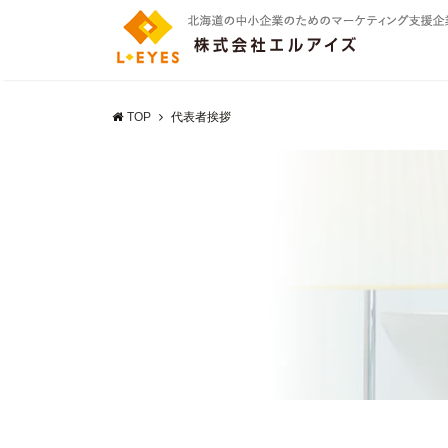
TOP
代表者挨拶