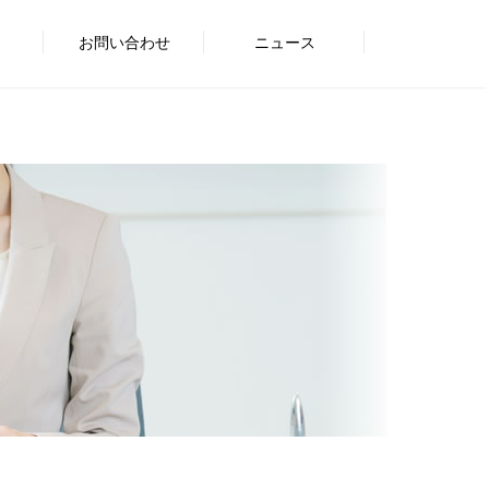
お問い合わせ
ニュース