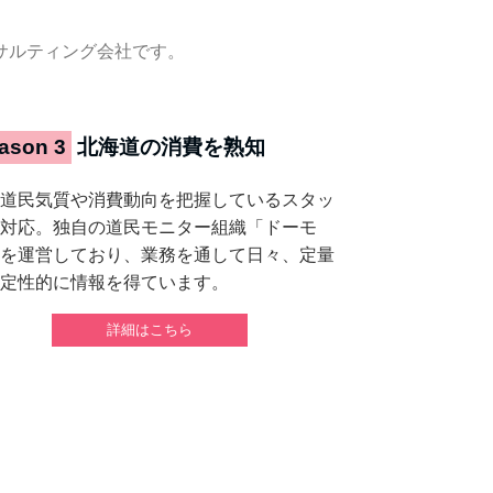
サルティング会社です。
ason 3
北海道の消費を熟知
道民気質や消費動向を把握しているスタッ
対応。独自の道民モニター組織「ドーモ
を運営しており、業務を通して日々、定量
定性的に情報を得ています。
詳細はこちら