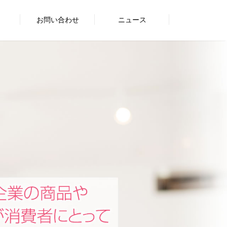
お問い合わせ
ニュース