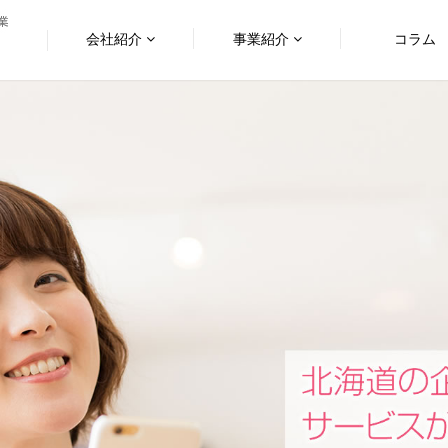
会社紹介
事業紹介
コラム