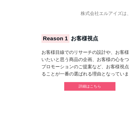
株式会社エルアイズは
Reason 1
お客様視点
お客様目線でのリサーチの設計や、お客様
いたいと思う商品の企画、お客様の心をつ
プロモーションのご提案など、お客様視点
ることが一番の選ばれる理由となっていま
詳細はこちら